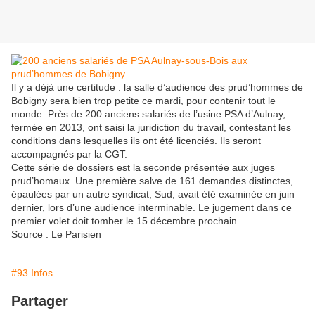
Il y a déjà une certitude : la salle d’audience des prud’hommes de
Bobigny sera bien trop petite ce mardi, pour contenir tout le
monde. Près de 200 anciens salariés de l’usine PSA d’Aulnay,
fermée en 2013, ont saisi la juridiction du travail, contestant les
conditions dans lesquelles ils ont été licenciés. Ils seront
accompagnés par la CGT.
Cette série de dossiers est la seconde présentée aux juges
prud’homaux. Une première salve de 161 demandes distinctes,
épaulées par un autre syndicat, Sud, avait été examinée en juin
dernier, lors d’une audience interminable. Le jugement dans ce
premier volet doit tomber le 15 décembre prochain.
Source : Le Parisien
#93 Infos
Partager