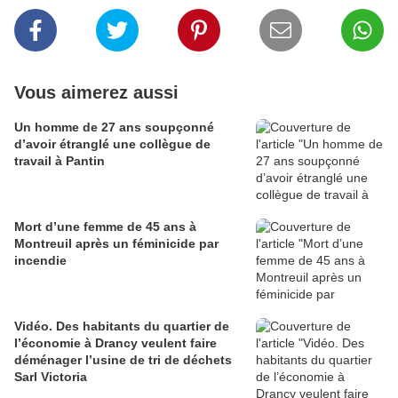
Vous aimerez aussi
Un homme de 27 ans soupçonné
d’avoir étranglé une collègue de
travail à Pantin
Mort d’une femme de 45 ans à
Montreuil après un féminicide par
incendie
Vidéo. Des habitants du quartier de
l’économie à Drancy veulent faire
déménager l’usine de tri de déchets
Sarl Victoria