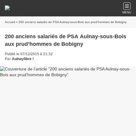
MENU
Accueil
» 200 anciens salariés de PSA Aulnay-sous-Bois aux prud’hommes de Bobigny
200 anciens salariés de PSA Aulnay-sous-Bois
aux prud’hommes de Bobigny
Publié le 07/12/2015 à 21:32
Par
Aulnaylibre !