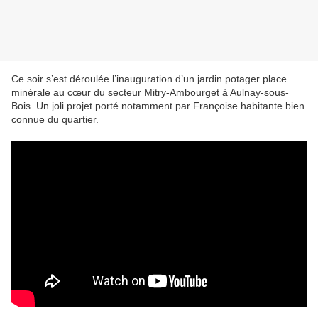
Ce soir s’est déroulée l’inauguration d’un jardin potager place
minérale au cœur du secteur Mitry-Ambourget à Aulnay-sous-
Bois. Un joli projet porté notamment par Françoise habitante bien
connue du quartier.