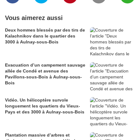
Vous aimerez aussi
Deux hommes blessés par des tirs de
Kalachnikov dans le quartier des
3000 à Aulnay-sous-Bois
Evacuation d’un campement sauvage
allée de Condé et avenue des
Pavillons-sous-Bois à Aulnay-sous-
Bois
Vidéo. Un hélicoptère survole
longuement les quartiers du Vieux-
Pays et des 3000 à Aulnay-sous-Bois
Plantation massive d’arbres et