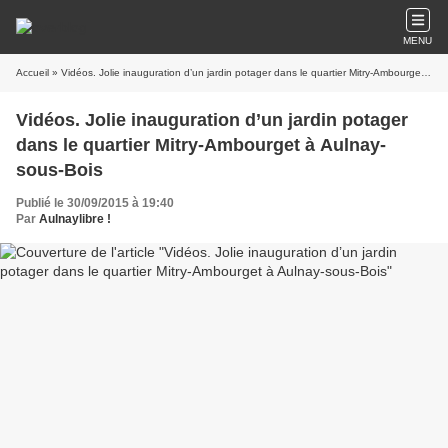
MENU
Accueil
» Vidéos. Jolie inauguration d’un jardin potager dans le quartier Mitry-Ambourget à Aulnay-sous-Bois
Vidéos. Jolie inauguration d’un jardin potager
dans le quartier Mitry-Ambourget à Aulnay-
sous-Bois
Publié le 30/09/2015 à 19:40
Par
Aulnaylibre !