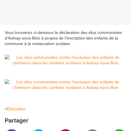
Vous trouverez ci-dessous la déclaration des élus communistes
d’Aulnay-sous-Bois à propos de l’inscription des enfants de la
commune à la restauration scolaire.
#Education
Partager