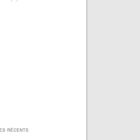
LES RÉCENTS