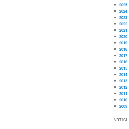
2025
2024
2023
2022
2021
2020
2019
2018
2017
2016
2015
2014
2013
2012
2011
2010
2009
ARTIC