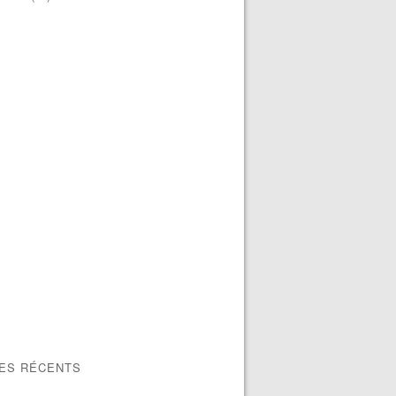
LES RÉCENTS