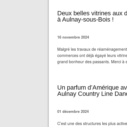
Deux belles vitrines aux 
à Aulnay-sous-Bois !
16 novembre 2024
Malgré les travaux de réaménagement 
commerces ont déjà égayé leurs vitrine
grand bonheur des passants. Merci à eux
Un parfum d’Amérique ave
Aulnay Country Line Dan
01 décembre 2024
C’est une des structures les plus activ