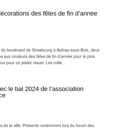
décorations des fêtes de fin d’année
du boulevard de Strasbourg à Aulnay-sous-Bois, deux
s aux couleurs des fêtes de fin d’année pour le plus
 pour ce plaisir visuel. Les mille...
c le bal 2024 de l’association
ce
es de la ville. Présente notamment lors du forum des