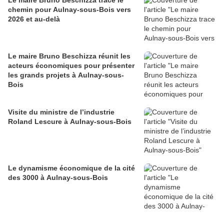
Le maire Bruno Beschizza trace le
chemin pour Aulnay-sous-Bois vers
2026 et au-delà
Le maire Bruno Beschizza réunit les
acteurs économiques pour présenter
les grands projets à Aulnay-sous-
Bois
Visite du ministre de l’industrie
Roland Lescure à Aulnay-sous-Bois
Le dynamisme économique de la cité
des 3000 à Aulnay-sous-Bois