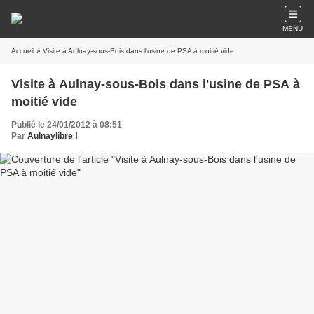
MENU
Accueil
» Visite à Aulnay-sous-Bois dans l'usine de PSA à moitié vide
Visite à Aulnay-sous-Bois dans l'usine de PSA à
moitié vide
Publié le 24/01/2012 à 08:51
Par
Aulnaylibre !