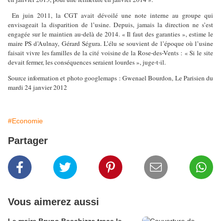
En juin 2011, la CGT avait dévoilé une note interne au groupe qui
envisageait la disparition de l’usine. Depuis, jamais la direction ne s’est
engagée sur le maintien au-delà de 2014. « Il faut des garanties », estime le
maire PS d’Aulnay, Gérard Ségura. L’élu se souvient de l’époque où l’usine
faisait vivre les familles de la cité voisine de la Rose-des-Vents : « Si le site
devait fermer, les conséquences seraient lourdes », juge-t-il.
Source information et photo googlemaps : Gwenael Bourdon, Le Parisien du
mardi 24 janvier 2012
#Economie
Partager
Vous aimerez aussi