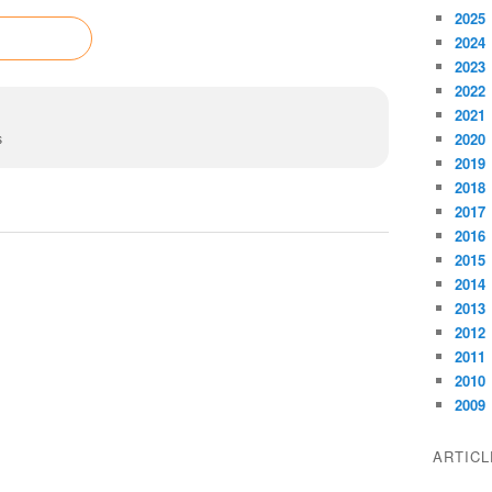
2025
2024
2023
2022
2021
2020
s
2019
2018
2017
2016
2015
2014
2013
2012
2011
2010
2009
ARTIC