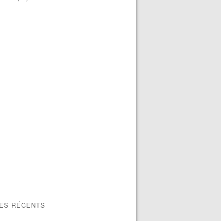
LES RÉCENTS