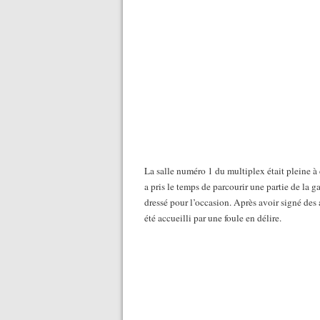
La salle numéro 1 du multiplex était pleine à
a pris le temps de parcourir une partie de l
dressé pour l’occasion. Après avoir signé des a
été accueilli par une foule en délire.