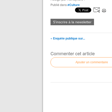
Publié dans
#Culture
S'inscrire à la newsletter
« Enquête publique sur...
Commenter cet article
Ajouter un commentaire