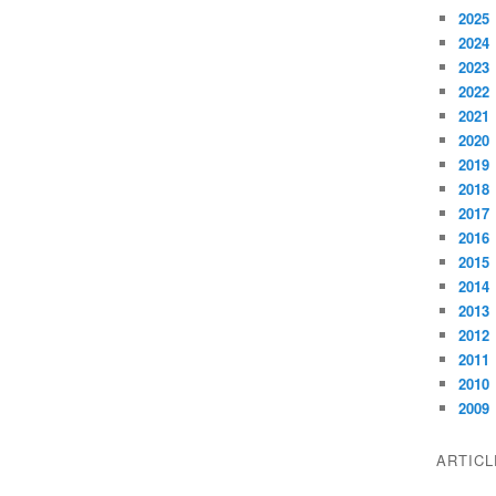
2025
2024
2023
2022
2021
2020
2019
2018
2017
2016
2015
2014
2013
2012
2011
2010
2009
ARTIC