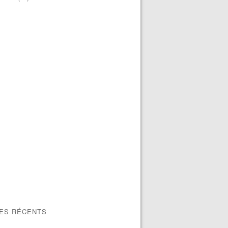
LES RÉCENTS