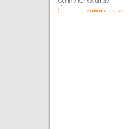
Commenter cet article
Ajouter un commentaire