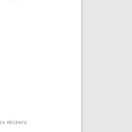
LES RÉCENTS