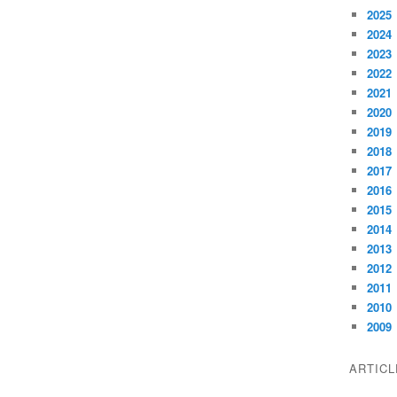
2025
2024
2023
2022
2021
2020
2019
2018
2017
2016
2015
2014
2013
2012
2011
2010
2009
ARTIC