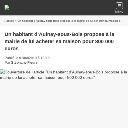
MENU
Accueil
» Un habitant d’Aulnay-sous-Bois propose à la mairie de lui acheter sa maison pour 800 000 euros
Un habitant d’Aulnay-sous-Bois propose à la
mairie de lui acheter sa maison pour 800 000
euros
Publié le 01/04/2013 à 18:19
Par
Stéphane Fleury