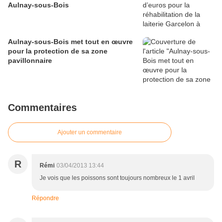
Aulnay-sous-Bois
Aulnay-sous-Bois met tout en œuvre
pour la protection de sa zone
pavillonnaire
Commentaires
Ajouter un commentaire
R
Rémi
03/04/2013 13:44
Je vois que les poissons sont toujours nombreux le 1 avril
Répondre