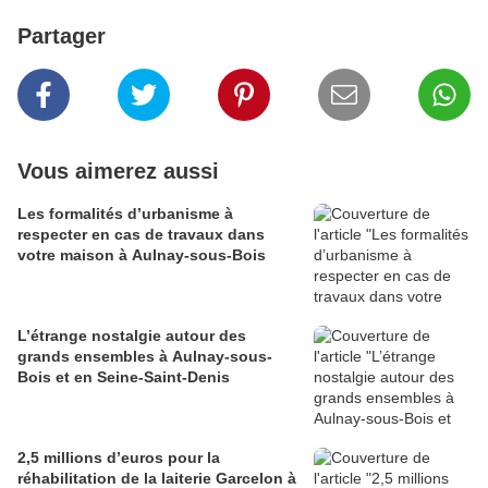
Partager
Vous aimerez aussi
Les formalités d’urbanisme à
respecter en cas de travaux dans
votre maison à Aulnay-sous-Bois
L’étrange nostalgie autour des
grands ensembles à Aulnay-sous-
Bois et en Seine-Saint-Denis
2,5 millions d’euros pour la
réhabilitation de la laiterie Garcelon à