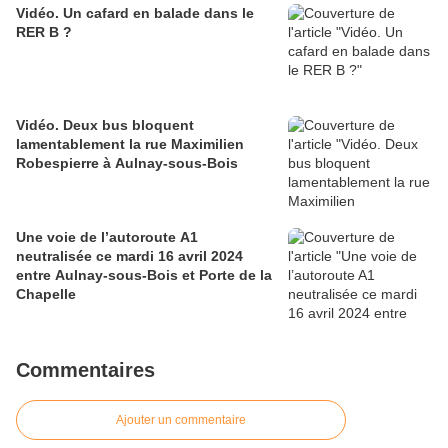
Vidéo. Un cafard en balade dans le
RER B ?
Vidéo. Deux bus bloquent
lamentablement la rue Maximilien
Robespierre à Aulnay-sous-Bois
Une voie de l’autoroute A1
neutralisée ce mardi 16 avril 2024
entre Aulnay-sous-Bois et Porte de la
Chapelle
Commentaires
Ajouter un commentaire