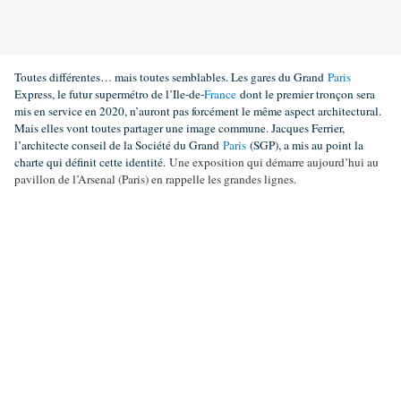
Toutes différentes… mais toutes semblables. Les gares du Grand
Paris
Express, le futur supermétro de l’Ile-de-
France
dont le premier tronçon sera
mis en service en 2020, n’auront pas forcément le même aspect architectural.
Mais elles vont toutes partager une image commune. Jacques Ferrier,
l’architecte conseil de la Société du Grand
Paris
(SGP), a mis au point la
charte qui définit cette identité.
Une exposition qui démarre aujourd’hui au
pavillon de l’Arsenal (Paris) en rappelle les grandes lignes.