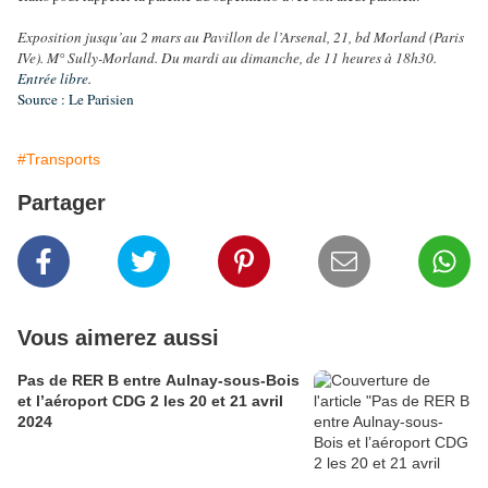
Exposition jusqu’au 2 mars au Pavillon de l’Arsenal, 21, bd Morland (Paris
IVe). M° Sully-Morland. Du mardi au dimanche, de 11 heures à 18h30.
Entrée libre.
Source : Le Parisien
#Transports
Partager
Vous aimerez aussi
Pas de RER B entre Aulnay-sous-Bois
et l’aéroport CDG 2 les 20 et 21 avril
2024