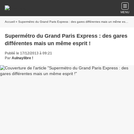
MENU
Accueil
» Supermétro du Grand Paris Express : des gares différentes mais un même esprit !
Supermétro du Grand Paris Express : des gares
différentes mais un même esprit !
Publié le 17/12/2013 à 09:21
Par
Aulnaylibre !