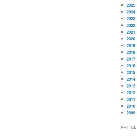
2025
2024
2023
2022
2021
2020
2019
2018
2017
2016
2015
2014
2013
2012
2011
2010
2009
ARTIC