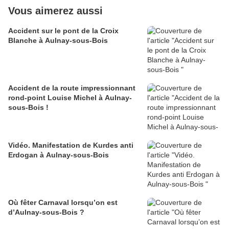
Vous aimerez aussi
Accident sur le pont de la Croix
Blanche à Aulnay-sous-Bois
Accident de la route impressionnant
rond-point Louise Michel à Aulnay-
sous-Bois !
Vidéo. Manifestation de Kurdes anti
Erdogan à Aulnay-sous-Bois
Où fêter Carnaval lorsqu’on est
d’Aulnay-sous-Bois ?