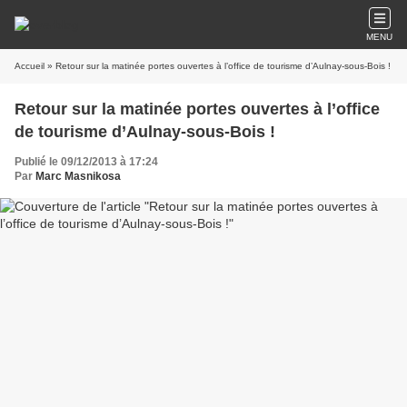
MENU
Accueil
» Retour sur la matinée portes ouvertes à l’office de tourisme d’Aulnay-sous-Bois !
Retour sur la matinée portes ouvertes à l’office
de tourisme d’Aulnay-sous-Bois !
Publié le 09/12/2013 à 17:24
Par
Marc Masnikosa