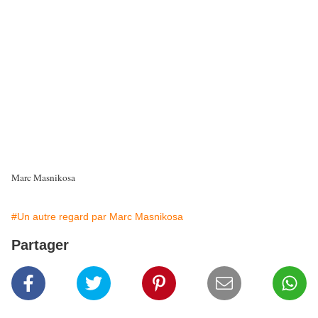
Marc Masnikosa
#Un autre regard par Marc Masnikosa
Partager