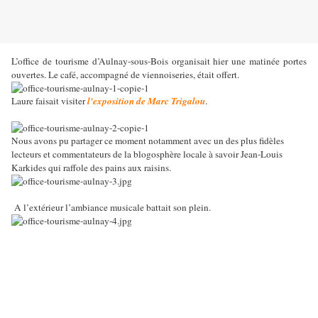
L’office de tourisme d’Aulnay-sous-Bois organisait hier une matinée portes
ouvertes. Le café, accompagné de viennoiseries, était offert.
Laure faisait visiter
l'exposition de Marc Trigalou
.
Nous avons pu partager ce moment notamment avec un des plus fidèles
lecteurs et commentateurs de la blogosphère locale à savoir Jean-Louis
Karkides qui raffole des pains aux raisins.
A l’extérieur l’ambiance musicale battait son plein.