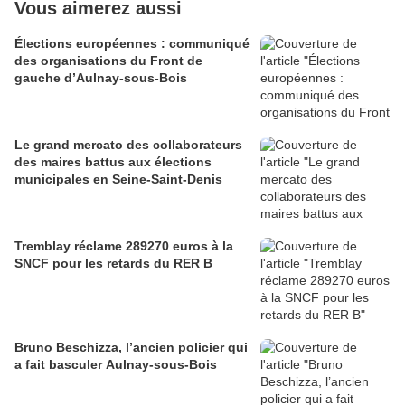
Vous aimerez aussi
Élections européennes : communiqué
des organisations du Front de
gauche d’Aulnay-sous-Bois
Le grand mercato des collaborateurs
des maires battus aux élections
municipales en Seine-Saint-Denis
Tremblay réclame 289270 euros à la
SNCF pour les retards du RER B
Bruno Beschizza, l’ancien policier qui
a fait basculer Aulnay-sous-Bois