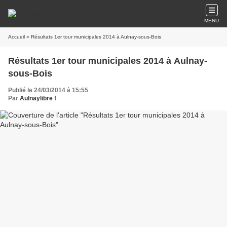
MENU
Accueil
» Résultats 1er tour municipales 2014 à Aulnay-sous-Bois
Résultats 1er tour municipales 2014 à Aulnay-
sous-Bois
Publié le 24/03/2014 à 15:55
Par
Aulnaylibre !