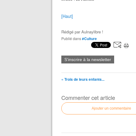
[Haut]
Rédigé par
Aulnaylibre !
Publié dans
#Culture
S'inscrire à la newsletter
« Trois de leurs enfants...
Commenter cet article
Ajouter un commentaire