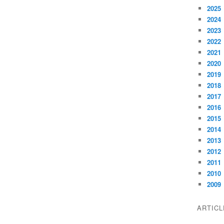
2025
2024
2023
2022
2021
2020
2019
2018
2017
2016
2015
2014
2013
2012
2011
2010
2009
ARTIC