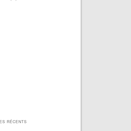
LES RÉCENTS