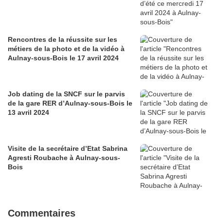
Rencontres de la réussite sur les
métiers de la photo et de la vidéo à
Aulnay-sous-Bois le 17 avril 2024
Job dating de la SNCF sur le parvis
de la gare RER d’Aulnay-sous-Bois le
13 avril 2024
Visite de la secrétaire d’Etat Sabrina
Agresti Roubache à Aulnay-sous-
Bois
Commentaires