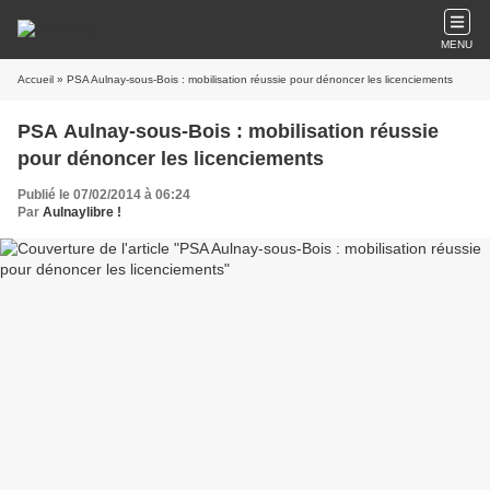
MENU
Accueil
» PSA Aulnay-sous-Bois : mobilisation réussie pour dénoncer les licenciements
PSA Aulnay-sous-Bois : mobilisation réussie
pour dénoncer les licenciements
Publié le 07/02/2014 à 06:24
Par
Aulnaylibre !