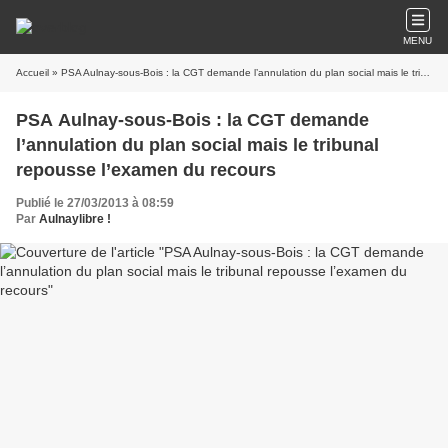
MENU
Accueil
» PSA Aulnay-sous-Bois : la CGT demande l’annulation du plan social mais le tribunal repousse l’examen du recours
PSA Aulnay-sous-Bois : la CGT demande
l’annulation du plan social mais le tribunal
repousse l’examen du recours
Publié le 27/03/2013 à 08:59
Par
Aulnaylibre !