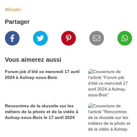
#Emploi
Partager
Vous aimerez aussi
Forum job d’été ce mercredi 17 avril
2024 à Aulnay-sous-Bois
Rencontres de la réussite sur les
métiers de la photo et de la vidéo à
Aulnay-sous-Bois le 17 avril 2024