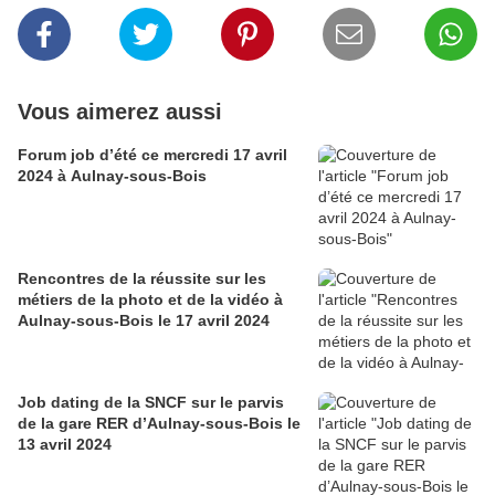
Vous aimerez aussi
Forum job d’été ce mercredi 17 avril
2024 à Aulnay-sous-Bois
Rencontres de la réussite sur les
métiers de la photo et de la vidéo à
Aulnay-sous-Bois le 17 avril 2024
Job dating de la SNCF sur le parvis
de la gare RER d’Aulnay-sous-Bois le
13 avril 2024