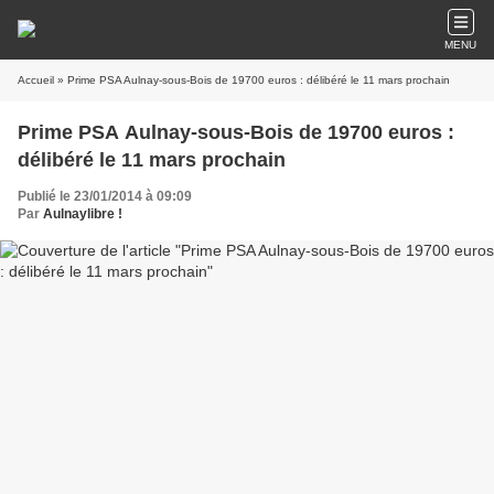
MENU
Accueil
» Prime PSA Aulnay-sous-Bois de 19700 euros : délibéré le 11 mars prochain
Prime PSA Aulnay-sous-Bois de 19700 euros :
délibéré le 11 mars prochain
Publié le 23/01/2014 à 09:09
Par
Aulnaylibre !