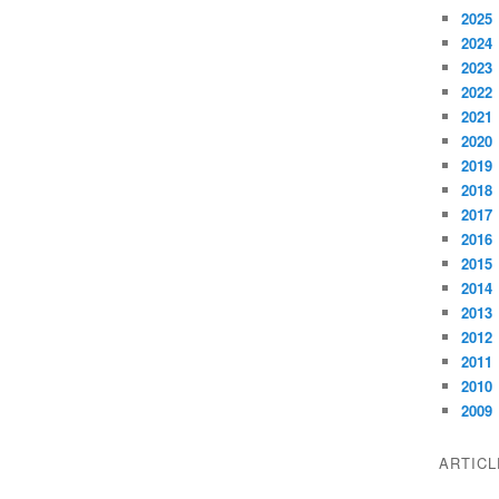
2025
2024
2023
2022
2021
2020
2019
2018
2017
2016
2015
2014
2013
2012
2011
2010
2009
ARTIC