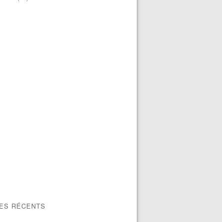
LES RÉCENTS