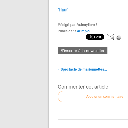
[Haut]
Rédigé par
Aulnaylibre !
Publié dans
#Emploi
S'inscrire à la newsletter
« Spectacle de marionnettes...
Commenter cet article
Ajouter un commentaire