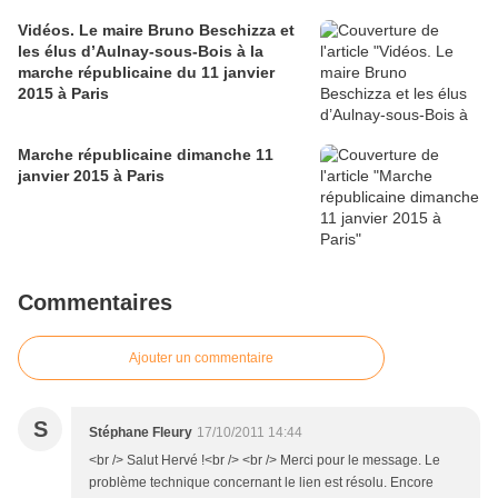
Vidéos. Le maire Bruno Beschizza et
les élus d’Aulnay-sous-Bois à la
marche républicaine du 11 janvier
2015 à Paris
Marche républicaine dimanche 11
janvier 2015 à Paris
Commentaires
Ajouter un commentaire
S
Stéphane Fleury
17/10/2011 14:44
<br /> Salut Hervé !<br /> <br /> Merci pour le message. Le
problème technique concernant le lien est résolu. Encore