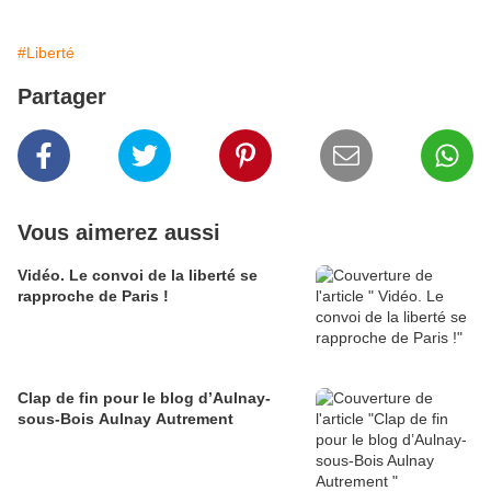
#Liberté
Partager
Vous aimerez aussi
Vidéo. Le convoi de la liberté se
rapproche de Paris !
Clap de fin pour le blog d’Aulnay-
sous-Bois Aulnay Autrement