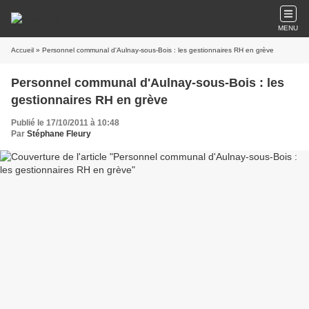
MENU
Accueil
» Personnel communal d'Aulnay-sous-Bois : les gestionnaires RH en grève
Personnel communal d'Aulnay-sous-Bois : les
gestionnaires RH en grève
Publié le 17/10/2011 à 10:48
Par
Stéphane Fleury