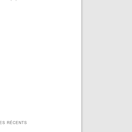
LES RÉCENTS