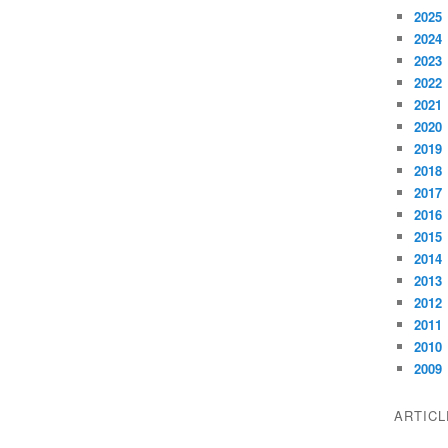
2025
2024
2023
2022
2021
2020
2019
2018
2017
2016
2015
2014
2013
2012
2011
2010
2009
ARTIC