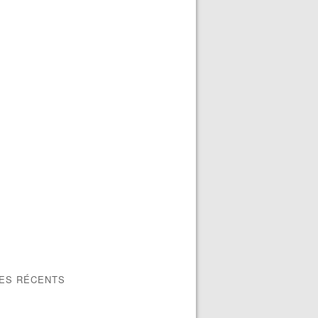
LES RÉCENTS