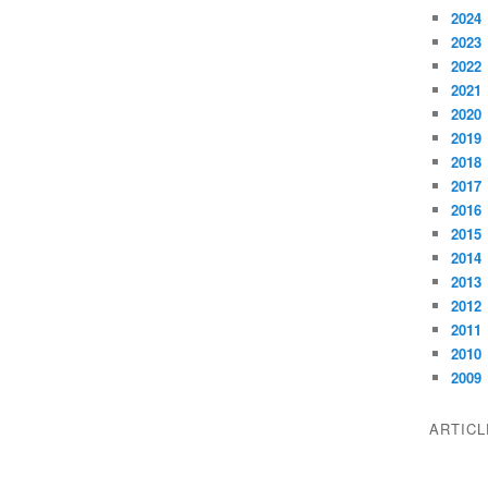
2024
2023
2022
2021
2020
2019
2018
2017
2016
2015
2014
2013
2012
2011
2010
2009
ARTIC