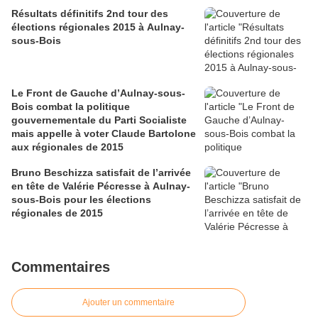
Résultats définitifs 2nd tour des
élections régionales 2015 à Aulnay-
sous-Bois
Le Front de Gauche d’Aulnay-sous-
Bois combat la politique
gouvernementale du Parti Socialiste
mais appelle à voter Claude Bartolone
aux régionales de 2015
Bruno Beschizza satisfait de l’arrivée
en tête de Valérie Pécresse à Aulnay-
sous-Bois pour les élections
régionales de 2015
Commentaires
Ajouter un commentaire