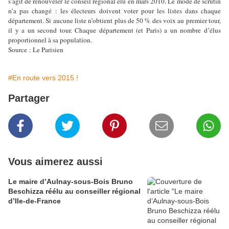
s’agit de renouveler le conseil régional élu en mars 2010. Le mode de scrutin
n’a pas changé : les électeurs doivent voter pour les listes dans chaque
département. Si aucune liste n’obtient plus de 50 % des voix au premier tour,
il y a un second tour. Chaque département (et Paris) a un nombre d’élus
proportionnel à sa population.
Source : Le Parisien
#En route vers 2015 !
Partager
Vous aimerez aussi
Le maire d’Aulnay-sous-Bois Bruno
Beschizza réélu au conseiller régional
d’Ile-de-France