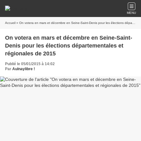
MENU
Accueil
» On votera en mars et décembre en Seine-Saint-Denis pour les élections départementales et régionales de 2015
On votera en mars et décembre en Seine-Saint-
Denis pour les élections départementales et
régionales de 2015
Publié le 05/01/2015 à 14:02
Par
Aulnaylibre !