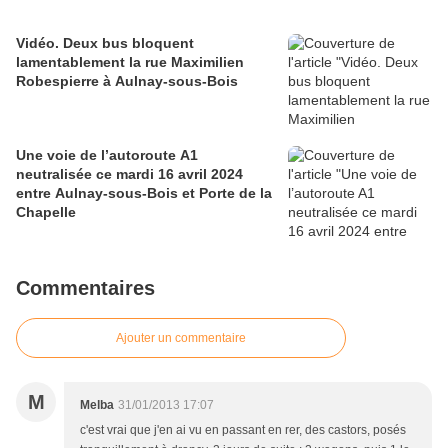
Vidéo. Deux bus bloquent
lamentablement la rue Maximilien
Robespierre à Aulnay-sous-Bois
Une voie de l’autoroute A1
neutralisée ce mardi 16 avril 2024
entre Aulnay-sous-Bois et Porte de la
Chapelle
Commentaires
Ajouter un commentaire
M
Melba
31/01/2013 17:07
c'est vrai que j'en ai vu en passant en rer, des castors, posés