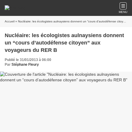
MENU
Accueil
» Nucléaire: les écologistes aulnaysiens donnent un “cours d’autodéfense citoyen” aux voyageurs du RER B
Nucléaire: les écologistes aulnaysiens donnent
un “cours d’autodéfense citoyen” aux
voyageurs du RER B
Publié le 31/01/2013 à 06:00
Par
Stéphane Fleury