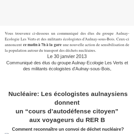
Vous trouverez ci-dessous un communiqué des élus du groupe Aulnay-
Ecologie Les Verts et des militants écologistes d’Aulnay-sous-Bois. Ceux-ci
ce matin à 7h à la gare
annoncent
une nouvelle action de sensibilisation de
la population autour du transport des déchets nucléaires.
Le 30 janvier 2013
Communiqué des élus du groupe Aulnay-Ecologie Les Verts et
des militants écologistes d'Aulnay-sous-Bois,
Nucléaire: Les écologistes aulnaysiens
donnent
un “cours d’autodéfense citoyen”
aux voyageurs du RER B
Comment reconnaître un convoi de déchet nucléaire?