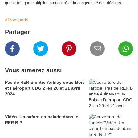
qui ne fait que multiplier la quantité et la dangerosité des déchets.
#Transports
Partager
Vous aimerez aussi
Pas de RER B entre Aulnay-sous-Bois
et l’aéroport CDG 2 les 20 et 21 avril
2024
Vidéo. Un cafard en balade dans le
RER B ?