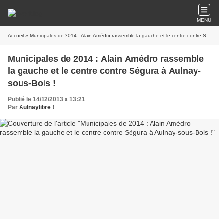
MENU
Accueil
» Municipales de 2014 : Alain Amédro rassemble la gauche et le centre contre Ségura à Aulnay-sous-Bois !
Municipales de 2014 : Alain Amédro rassemble
la gauche et le centre contre Ségura à Aulnay-
sous-Bois !
Publié le 14/12/2013 à 13:21
Par
Aulnaylibre !