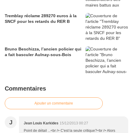
Tremblay réclame 289270 euros à la
SNCF pour les retards du RER B
Bruno Beschizza, l’ancien policier qui
a fait basculer Aulnay-sous-Bois
Commentaires
Ajouter un commentaire
J
Jean Louis Karkides
15/12/2013 00:27
Point de détail ...<br /> C'est la seule critique?<br /> Alors