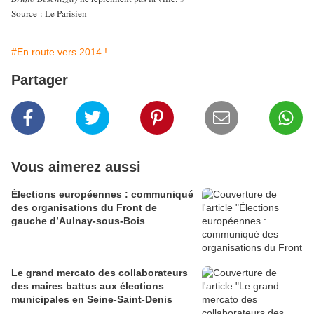
Source : Le Parisien
#En route vers 2014 !
Partager
Vous aimerez aussi
Élections européennes : communiqué
des organisations du Front de
gauche d’Aulnay-sous-Bois
Le grand mercato des collaborateurs
des maires battus aux élections
municipales en Seine-Saint-Denis