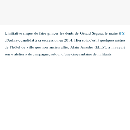
L’initiative risque de faire grincer les dents de Gérard Ségura, le maire (
PS
)
d’Aulnay, candidat à sa succession en 2014. Hier soir, c’est à quelques mètres
de l’hôtel de ville que son ancien allié, Alain Amédro (EELV), a inauguré
son « atelier » de campagne, autour d’une cinquantaine de militants.