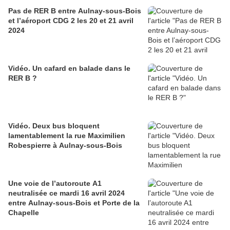
Pas de RER B entre Aulnay-sous-Bois
et l’aéroport CDG 2 les 20 et 21 avril
2024
Vidéo. Un cafard en balade dans le
RER B ?
Vidéo. Deux bus bloquent
lamentablement la rue Maximilien
Robespierre à Aulnay-sous-Bois
Une voie de l’autoroute A1
neutralisée ce mardi 16 avril 2024
entre Aulnay-sous-Bois et Porte de la
Chapelle