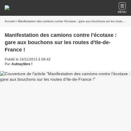
MENU
Accueil
» Manifestation des camions contre l’écotaxe : gare aux bouchons sur les routes d’Ile-de-France !
Manifestation des camions contre l’écotaxe :
gare aux bouchons sur les routes d’Ile-de-
France !
Publié le 16/11/2013 à 08:42
Par
Aulnaylibre !