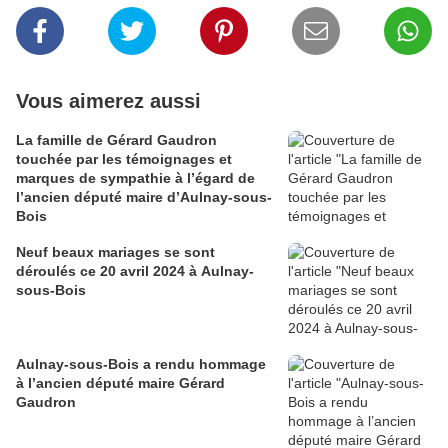
Vous aimerez aussi
La famille de Gérard Gaudron
touchée par les témoignages et
marques de sympathie à l’égard de
l’ancien député maire d’Aulnay-sous-
Bois
Neuf beaux mariages se sont
déroulés ce 20 avril 2024 à Aulnay-
sous-Bois
Aulnay-sous-Bois a rendu hommage
à l’ancien député maire Gérard
Gaudron