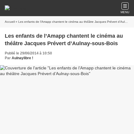
MENU
Accueil
» Les enfants de l’Amapp chantent le cinéma au théâtre Jacques Prévert d’Aulnay-sous-Bois
Les enfants de l’Amapp chantent le cinéma au
théâtre Jacques Prévert d’Aulnay-sous-Bois
Publié le 29/06/2014 à 10:50
Par
Aulnaylibre !