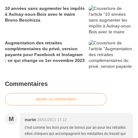
10 années sans augmenter les impôts
à Aulnay-sous-Bois avec le maire
Bruno Beschizza
Augmentation des retraites
complémentaires du privé, version
payante pour Facebook et Instagram
: ce qui change ce 1er novembre 2023
Commentaires
Ajouter un commentaire
M
martin
28/01/2012 17:12
c'est comme les trois jours de bonus par an pour les retraités
etles chèques qui accompagnent les médailles du travail qui