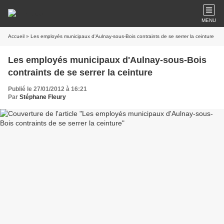
MENU
Accueil
» Les employés municipaux d'Aulnay-sous-Bois contraints de se serrer la ceinture
Les employés municipaux d'Aulnay-sous-Bois
contraints de se serrer la ceinture
Publié le 27/01/2012 à 16:21
Par
Stéphane Fleury