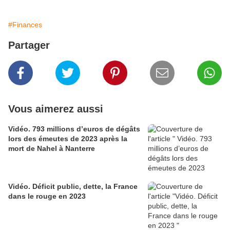
#Finances
Partager
Vous aimerez aussi
Vidéo. 793 millions d’euros de dégâts
lors des émeutes de 2023 après la
mort de Nahel à Nanterre
Vidéo. Déficit public, dette, la France
dans le rouge en 2023