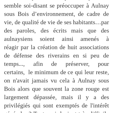
semble soi-disant se préoccuper à Aulnay
sous Bois d’environnement, de cadre de
vie, de qualité de vie de ses habitants…par
des paroles, des écrits mais que des
aulnaysiens soient ainsi amenés à
réagir par la création de huit associations
de défense des riverains en si peu de
temps..., afin de préserver, pour
certains, le minimum de ce qui leur reste,
on n'avait jamais vu cela à Aulnay sous
Bois alors que souvent la zone rouge est
largement dépassée, mais il y a des
privilégiés qui sont exemptés de l'intérêt