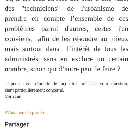
des "techniciens" de l'urbanisme de
prendre en compte l’ensemble de ces
problèmes parmi d'autres, certes j'en
conviens, afin de les résoudre au mieux
mais surtout dans l’intérêt de tous les
administrés, sans en exclure un certain
nombre, sinon qui d’autre peut le faire ?
Je pense avoir répondu de façon très précise à votre question,
étant particulièrement concerné.
Christian.
#Vous avez la parole
Partager