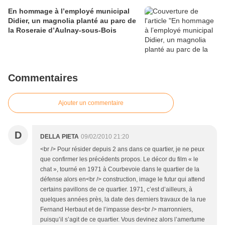
En hommage à l’employé municipal
Didier, un magnolia planté au parc de
la Roseraie d’Aulnay-sous-Bois
Commentaires
Ajouter un commentaire
D
DELLA PIETA
09/02/2010 21:20
<br /> Pour résider depuis 2 ans dans ce quartier, je ne peux
que confirmer les précédents propos. Le décor du film « le
chat », tourné en 1971 à Courbevoie dans le quartier de la
défense alors en<br /> construction, image le futur qui attend
certains pavillons de ce quartier. 1971, c’est d’ailleurs, à
quelques années près, la date des derniers travaux de la rue
Fernand Herbaut et de l’impasse des<br /> marronniers,
puisqu’il s’agit de ce quartier. Vous devinez alors l’amertume