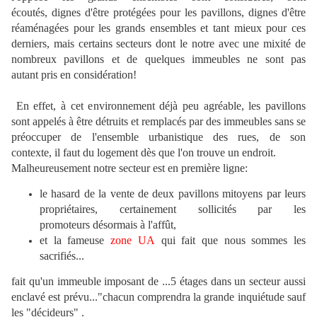
écoutés, dignes d'être protégées pour les pavillons, dignes d'être
réaménagées pour les grands ensembles et tant mieux pour ces
derniers, mais certains secteurs dont le notre avec une mixité de
nombreux pavillons et de quelques immeubles ne sont pas
autant pris en considération!
En effet, à cet environnement déjà peu agréable, les pavillons
sont appelés à être détruits et remplacés par des immeubles sans se
préoccuper de l'ensemble urbanistique des rues, de son
contexte, il faut du logement dès que l'on trouve un endroit.
Malheureusement notre secteur est en première ligne:
le hasard de la vente de deux pavillons mitoyens par leurs
propriétaires, certainement sollicités par les
promoteurs désormais à l'affût,
et la fameuse
zone UA
qui fait que nous sommes les
sacrifiés...
fait qu'un immeuble imposant de ...5 étages dans un secteur aussi
enclavé est prévu..."chacun comprendra la grande inquiétude sauf
les "décideurs" .