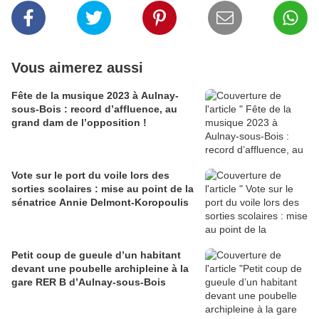
Vous aimerez aussi
Fête de la musique 2023 à Aulnay-
sous-Bois : record d’affluence, au
grand dam de l’opposition !
Vote sur le port du voile lors des
sorties scolaires : mise au point de la
sénatrice Annie Delmont-Koropoulis
Petit coup de gueule d’un habitant
devant une poubelle archipleine à la
gare RER B d’Aulnay-sous-Bois