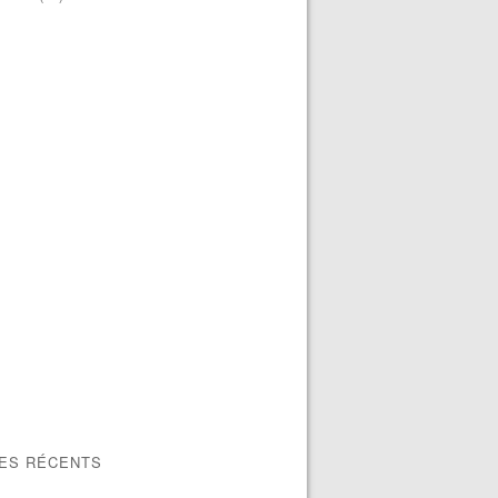
LES RÉCENTS