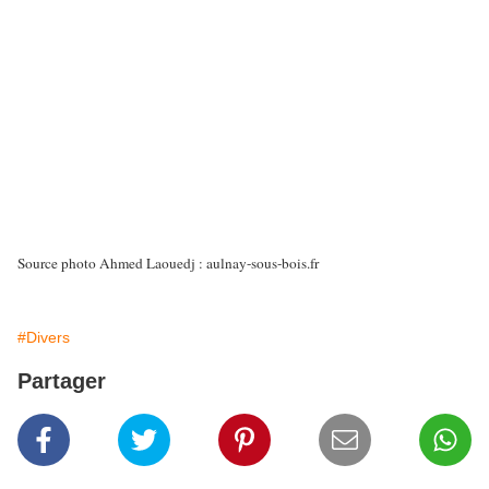
Source photo Ahmed Laouedj : aulnay-sous-bois.fr
#Divers
Partager