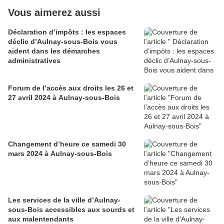
Vous aimerez aussi
Déclaration d’impôts : les espaces
déclic d’Aulnay-sous-Bois vous
aident dans les démarches
administratives
Forum de l’accès aux droits les 26 et
27 avril 2024 à Aulnay-sous-Bois
Changement d’heure ce samedi 30
mars 2024 à Aulnay-sous-Bois
Les services de la ville d’Aulnay-
sous-Bois accessibles aux sourds et
aux malentendants