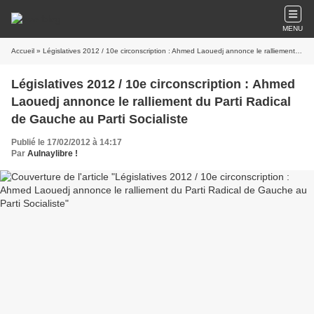
MENU
Accueil
» Législatives 2012 / 10e circonscription : Ahmed Laouedj annonce le ralliement du Parti Radical de Gauche au Parti Socialiste
Législatives 2012 / 10e circonscription : Ahmed
Laouedj annonce le ralliement du Parti Radical
de Gauche au Parti Socialiste
Publié le 17/02/2012 à 14:17
Par
Aulnaylibre !