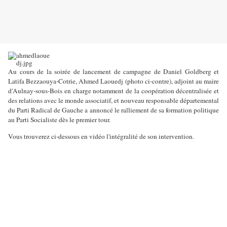
Au cours de la soirée de lancement de campagne de Daniel Goldberg et
Latifa Bezzaouya-Cotrie, Ahmed Laouedj (photo ci-contre), adjoint au maire
d'Aulnay-sous-Bois en charge notamment de la coopération décentralisée et
des relations avec le monde associatif, et nouveau responsable départemental
du Parti Radical de Gauche a annoncé le ralliement de sa formation politique
au Parti Socialiste dès le premier tour.
Vous trouverez ci-dessous en vidéo l'intégralité de son intervention.