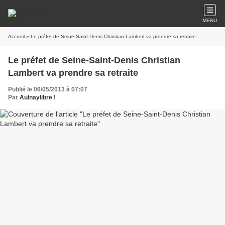
MENU
Accueil
» Le préfet de Seine-Saint-Denis Christian Lambert va prendre sa retraite
Le préfet de Seine-Saint-Denis Christian
Lambert va prendre sa retraite
Publié le 06/05/2013 à 07:07
Par
Aulnaylibre !