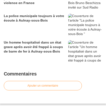
violence en France
La police municipale toujours à votre
écoute à Aulnay-sous-Bois
Un homme hospitalisé dans un état
grave après avoir été frappé à coups
de barre de fer à Aulnay-sous-Bois
Commentaires
Ajouter un commentaire