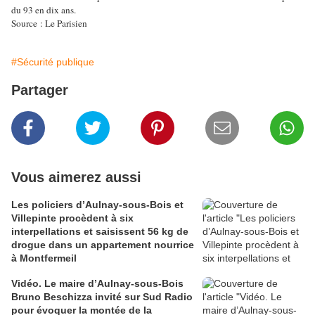
du 93 en dix ans.
Source : Le Parisien
#Sécurité publique
Partager
Vous aimerez aussi
Les policiers d’Aulnay-sous-Bois et
Villepinte procèdent à six
interpellations et saisissent 56 kg de
drogue dans un appartement nourrice
à Montfermeil
Vidéo. Le maire d’Aulnay-sous-Bois
Bruno Beschizza invité sur Sud Radio
pour évoquer la montée de la