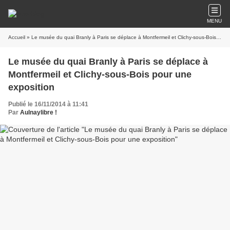
MENU
Accueil
» Le musée du quai Branly à Paris se déplace à Montfermeil et Clichy-sous-Bois pour une exposition
Le musée du quai Branly à Paris se déplace à
Montfermeil et Clichy-sous-Bois pour une
exposition
Publié le 16/11/2014 à 11:41
Par
Aulnaylibre !