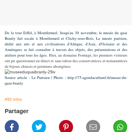
De la tour Eiffel, à Montfermeil. Jusqu'au 30 novembre, le musée du quai
Branly fait escale à Montfermeil et Clichy-sous-Bois. Le musée parisien,
dédié aux arts et aux civilisations d'Afrique, d'Asie, d'Océanie et des
Amériques se fait connaître à travers des objets, des présentations et des
ateliers pour tous les âges.
Hier, au domaine Formigé, les premiers visiteurs
ont pu questionner en direct et sans tabou des conservatrices et restauratrices
de bijoux chinois et peintures aborigènes.
Source article : Le Parisien / Photo : http://75.agendaculturel.fr/musee-du-
quai-branly
#93 Infos
Partager