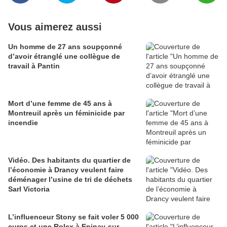
Vous aimerez aussi
Un homme de 27 ans soupçonné
d’avoir étranglé une collègue de
travail à Pantin
Mort d’une femme de 45 ans à
Montreuil après un féminicide par
incendie
Vidéo. Des habitants du quartier de
l’économie à Drancy veulent faire
déménager l’usine de tri de déchets
Sarl Victoria
L’influenceur Stony se fait voler 5 000
euros et une Rolex à Epinay-sur-