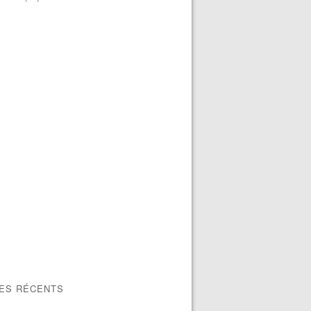
LES RÉCENTS