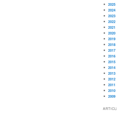
2025
2024
2023
2022
2021
2020
2019
2018
2017
2016
2015
2014
2013
2012
2011
2010
2009
ARTIC