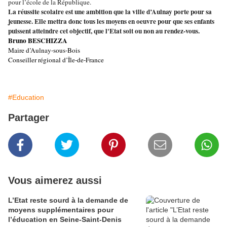
pour l’école de la République.
La réussite scolaire est une ambition que la ville d’Aulnay porte pour sa
jeunesse. Elle mettra donc tous les moyens en oeuvre pour que ses enfants
puissent atteindre cet objectif, que l'Etat soit ou non au rendez-vous.
Bruno BESCHIZZA
Maire d’Aulnay-sous-Bois
Conseiller régional d’Île-de-France
#Education
Partager
Vous aimerez aussi
L’Etat reste sourd à la demande de
moyens supplémentaires pour
l’éducation en Seine-Saint-Denis