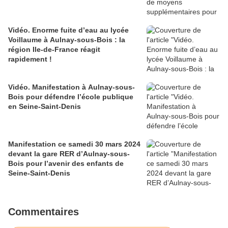
Vidéo. Enorme fuite d’eau au lycée
Voillaume à Aulnay-sous-Bois : la
région Ile-de-France réagit
rapidement !
Vidéo. Manifestation à Aulnay-sous-
Bois pour défendre l’école publique
en Seine-Saint-Denis
Manifestation ce samedi 30 mars 2024
devant la gare RER d’Aulnay-sous-
Bois pour l’avenir des enfants de
Seine-Saint-Denis
Commentaires