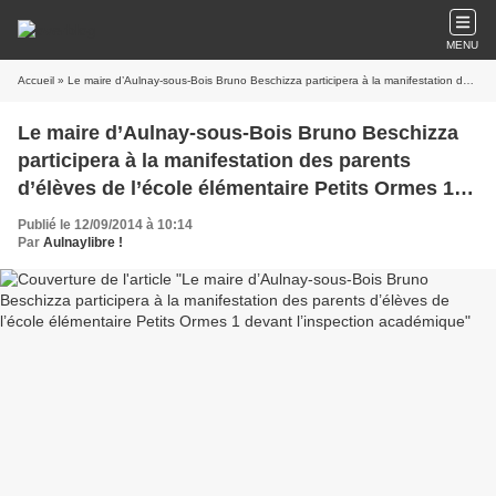
MENU
Accueil
» Le maire d’Aulnay-sous-Bois Bruno Beschizza participera à la manifestation des parents d’élèves de l’école élémentaire Petits Ormes 1 devant l’inspection académique
Le maire d’Aulnay-sous-Bois Bruno Beschizza
participera à la manifestation des parents
d’élèves de l’école élémentaire Petits Ormes 1
devant l’inspection académique
Publié le 12/09/2014 à 10:14
Par
Aulnaylibre !