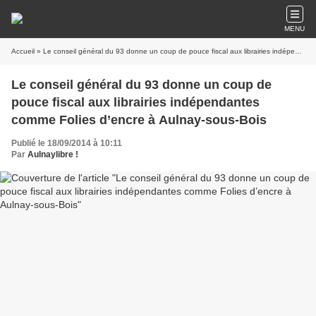
MENU
Accueil
» Le conseil général du 93 donne un coup de pouce fiscal aux librairies indépendantes comme Folies d’encre à Aulnay-sous-Bois
Le conseil général du 93 donne un coup de
pouce fiscal aux librairies indépendantes
comme Folies d’encre à Aulnay-sous-Bois
Publié le 18/09/2014 à 10:11
Par
Aulnaylibre !