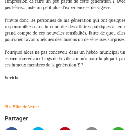
l’impression de faire un peu partie de cette génération Y avec
peut-être… juste un petit plus d’expérience et de sagesse.
J’invite donc les personnes de ma génération qui ont quelques
responsabilités dans la conduite des affaires publiques à tenir
grand compte de ces nouvelles sensibilités, faute de quoi, elles
pourraient avoir quelques désillusions ou de sérieuses surprises.
Pourquoi alors ne pas concevoir dans un hebdo municipal un
espace réservé aux blogs de la ville, animés pour la plupart par
ces fameux membres de la génération Y ?
Veritis.
#Le Billet de Veritis
Partager