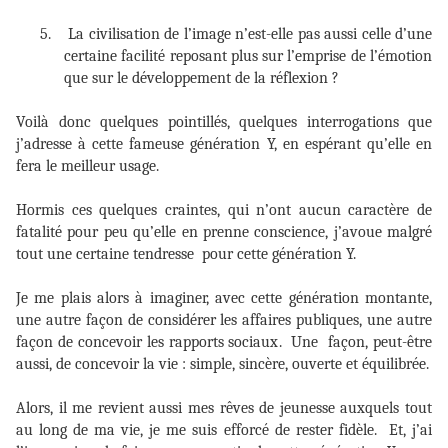
5.
La civilisation de l’image n’est-elle pas aussi celle d’une
certaine facilité reposant plus sur l’emprise de l’émotion
que sur le développement de la réflexion ?
Voilà donc quelques pointillés, quelques interrogations que
j’adresse à cette fameuse génération Y, en espérant qu’elle en
fera le meilleur usage.
Hormis ces quelques craintes, qui n’ont aucun caractère de
fatalité pour peu qu’elle en prenne conscience, j’avoue malgré
tout une certaine tendresse
pour cette génération Y.
Je me plais alors à imaginer, avec cette génération montante,
une autre façon de considérer les affaires publiques, une autre
façon de concevoir les rapports sociaux.
Une
façon, peut-être
aussi, de concevoir la vie : simple, sincère, ouverte et équilibrée.
Alors, il me revient aussi mes rêves de jeunesse auxquels tout
au long de ma vie, je me suis efforcé de rester fidèle.
Et, j’ai