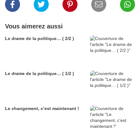
Vous aimerez aussi
Le drame de la politique… ( 2/2 )
Le drame de la politique… ( 1/2 )
Le changement, c’est maintenant !