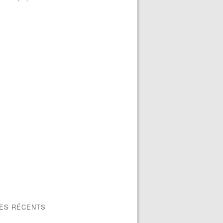
LES RÉCENTS