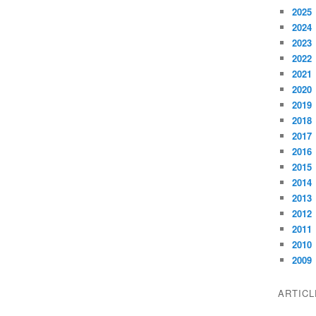
2025
2024
2023
2022
2021
2020
2019
2018
2017
2016
2015
2014
2013
2012
2011
2010
2009
ARTIC