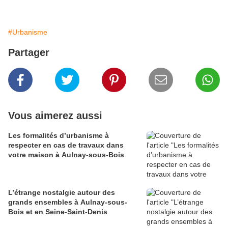
#Urbanisme
Partager
Vous aimerez aussi
Les formalités d’urbanisme à
respecter en cas de travaux dans
votre maison à Aulnay-sous-Bois
L’étrange nostalgie autour des
grands ensembles à Aulnay-sous-
Bois et en Seine-Saint-Denis