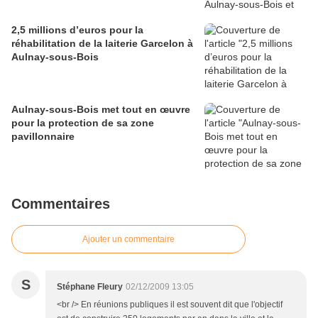
2,5 millions d’euros pour la
réhabilitation de la laiterie Garcelon à
Aulnay-sous-Bois
Aulnay-sous-Bois met tout en œuvre
pour la protection de sa zone
pavillonnaire
Commentaires
Ajouter un commentaire
S
Stéphane Fleury
02/12/2009 13:05
<br /> En réunions publiques il est souvent dit que l'objectif