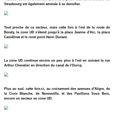
Strasbourg est également amenée à se densifier.
Tout proche de ce secteur, mais cette fois à l'est de la route de
Bondy, la zone UD s'étend jusqu'à la place Jeanne d'Arc, la place
Camélinat et le rond point Henri Dunant.
La zone UD continue encore un peu plus à l'est en suivant la rue
Arthur Chevalier en direction du canal de l'Ourcq.
Plus au sud, cette fois-ci, au croisement des avenues d'Aligre, de
la Croix Blanche, de Nonneville, et des Pavillons Sous Bois,
encore un secteur en zone UD.