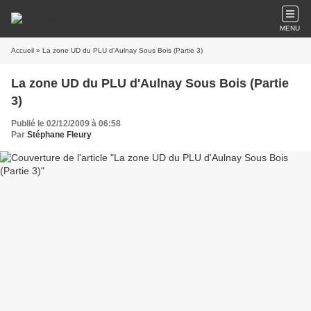
MENU
Accueil
» La zone UD du PLU d'Aulnay Sous Bois (Partie 3)
La zone UD du PLU d'Aulnay Sous Bois (Partie
3)
Publié le 02/12/2009 à 06:58
Par
Stéphane Fleury