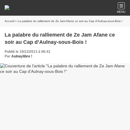
MENU
Accueil
» La palabre du ralliement de Ze Jam Afane ce soir au Cap d’Aulnay-sous-Bois !
La palabre du ralliement de Ze Jam Afane ce
soir au Cap d’Aulnay-sous-Bois !
Publié le 19/12/2013 à 06:41
Par
Aulnaylibre !