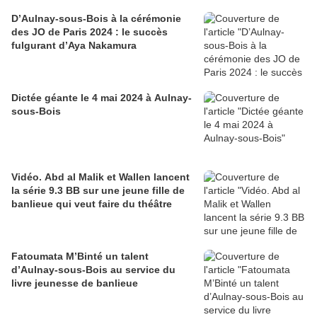
D’Aulnay-sous-Bois à la cérémonie
des JO de Paris 2024 : le succès
fulgurant d’Aya Nakamura
Dictée géante le 4 mai 2024 à Aulnay-
sous-Bois
Vidéo. Abd al Malik et Wallen lancent
la série 9.3 BB sur une jeune fille de
banlieue qui veut faire du théâtre
Fatoumata M’Binté un talent
d’Aulnay-sous-Bois au service du
livre jeunesse de banlieue