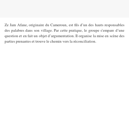
Ze Jam Afane, originaire du Cameroun, est fils d’un des hauts responsables
des palabres dans son village. Par cette pratique, le groupe s’empare d’une
question et en fait un objet d’argumentation. Il organise la mise en scène des
parties prenantes et trouve le chemin vers la réconciliation.