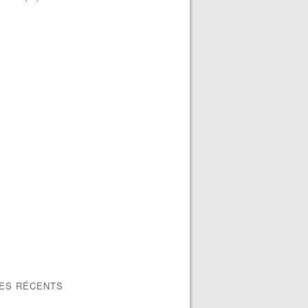
LES RÉCENTS