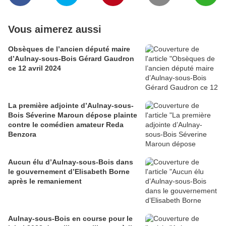
Vous aimerez aussi
Obsèques de l’ancien député maire
d’Aulnay-sous-Bois Gérard Gaudron
ce 12 avril 2024
La première adjointe d’Aulnay-sous-
Bois Séverine Maroun dépose plainte
contre le comédien amateur Reda
Benzora
Aucun élu d’Aulnay-sous-Bois dans
le gouvernement d’Elisabeth Borne
après le remaniement
Aulnay-sous-Bois en course pour le