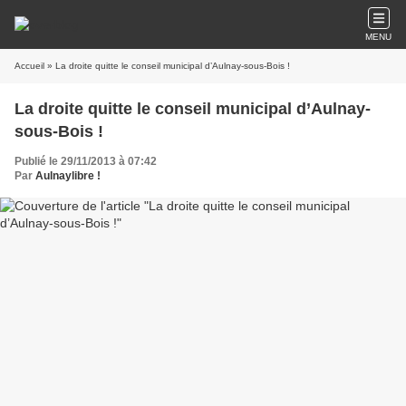
MENU
Accueil
» La droite quitte le conseil municipal d’Aulnay-sous-Bois !
La droite quitte le conseil municipal d’Aulnay-
sous-Bois !
Publié le 29/11/2013 à 07:42
Par
Aulnaylibre !