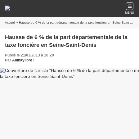
MENU
Accueil
» Hausse de 6 % de la part départementale de la taxe foncière en Seine-Saint-Denis
Hausse de 6 % de la part départementale de la
taxe foncière en Seine-Saint-Denis
Publié le 21/03/2013 à 10:20
Par
Aulnaylibre !