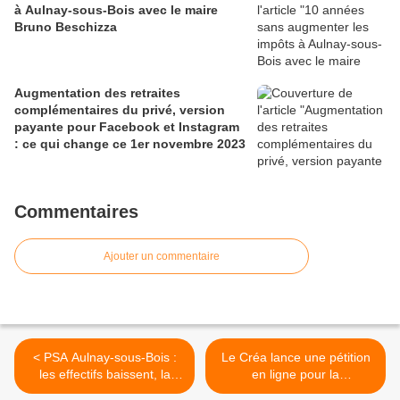
à Aulnay-sous-Bois avec le maire
Bruno Beschizza
Augmentation des retraites
complémentaires du privé, version
payante pour Facebook et Instagram
: ce qui change ce 1er novembre 2023
Commentaires
Ajouter un commentaire
< PSA Aulnay-sous-Bois :
Le Créa lance une pétition
les effectifs baissent, la
en ligne pour la
grève continue
construction d’un centre de