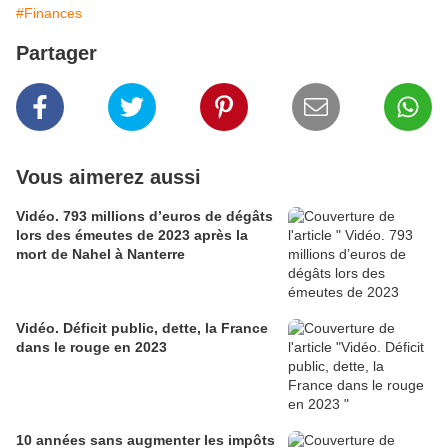
#Finances
Partager
Vous aimerez aussi
Vidéo. 793 millions d’euros de dégâts
lors des émeutes de 2023 après la
mort de Nahel à Nanterre
Vidéo. Déficit public, dette, la France
dans le rouge en 2023
10 années sans augmenter les impôts