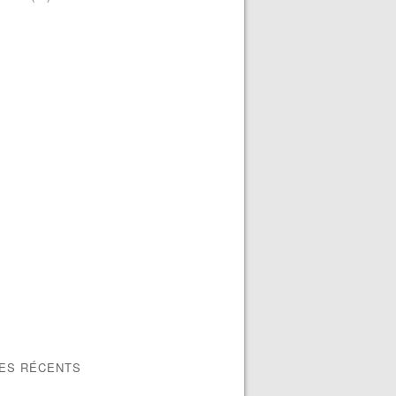
LES RÉCENTS