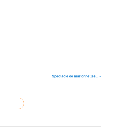
Spectacle de marionnettes... »