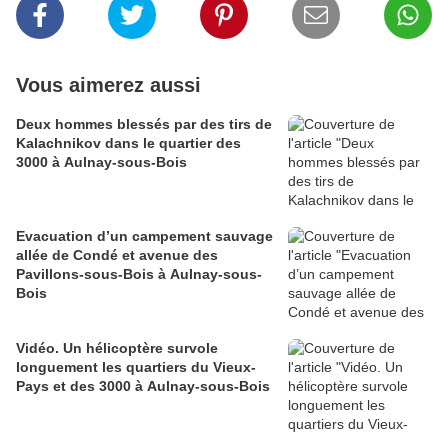
Vous aimerez aussi
Deux hommes blessés par des tirs de
Kalachnikov dans le quartier des
3000 à Aulnay-sous-Bois
Evacuation d’un campement sauvage
allée de Condé et avenue des
Pavillons-sous-Bois à Aulnay-sous-
Bois
Vidéo. Un hélicoptère survole
longuement les quartiers du Vieux-
Pays et des 3000 à Aulnay-sous-Bois