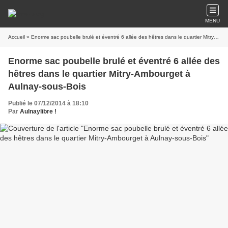
MENU
Accueil
» Enorme sac poubelle brulé et éventré 6 allée des hêtres dans le quartier Mitry-Ambourget à Aulnay-sous-Bois
Enorme sac poubelle brulé et éventré 6 allée des
hêtres dans le quartier Mitry-Ambourget à
Aulnay-sous-Bois
Publié le 07/12/2014 à 18:10
Par
Aulnaylibre !