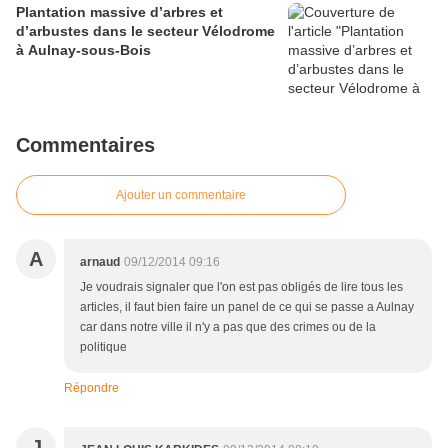
Plantation massive d’arbres et
d’arbustes dans le secteur Vélodrome
à Aulnay-sous-Bois
Commentaires
Ajouter un commentaire
A
arnaud
09/12/2014 09:16
Je voudrais signaler que l'on est pas obligés de lire tous les
articles, il faut bien faire un panel de ce qui se passe a Aulnay
car dans notre ville il n'y a pas que des crimes ou de la
politique
Répondre
J