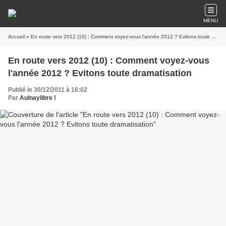
MENU
Accueil
» En route vers 2012 (10) : Comment voyez-vous l'année 2012 ? Evitons toute dramatisation
En route vers 2012 (10) : Comment voyez-vous
l'année 2012 ? Evitons toute dramatisation
Publié le 30/12/2011 à 16:02
Par
Aulnaylibre !