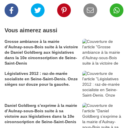
Vous aimerez aussi
Grosse ambiance à la mairie
d’Aulnay-sous-Bois suite à la victoire
de Daniel Goldberg aux législatives
dans la 10e circonscription de Seine-
Saint-Denis
Législatives 2012 : raz-de-marée
socialiste en Seine-Saint-Denis. Onze
sièges sur douze pour la gauche.
Daniel Goldberg s’exprime à la mairie
d’Aulnay-sous-Bois suite à sa
victoire aux législatives dans la 10e
circonscription de Seine-Saint-Denis