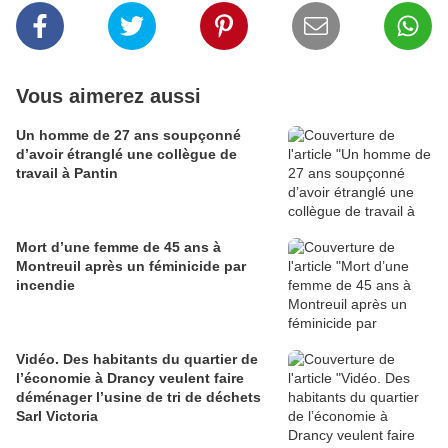
Vous aimerez aussi
Un homme de 27 ans soupçonné
d’avoir étranglé une collègue de
travail à Pantin
Mort d’une femme de 45 ans à
Montreuil après un féminicide par
incendie
Vidéo. Des habitants du quartier de
l’économie à Drancy veulent faire
déménager l’usine de tri de déchets
Sarl Victoria