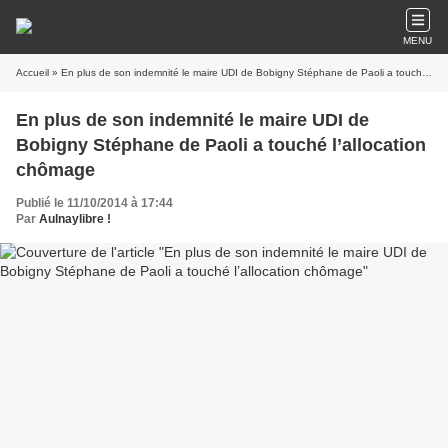
MENU
Accueil
» En plus de son indemnité le maire UDI de Bobigny Stéphane de Paoli a touché l’allocation chômage
En plus de son indemnité le maire UDI de
Bobigny Stéphane de Paoli a touché l’allocation
chômage
Publié le 11/10/2014 à 17:44
Par
Aulnaylibre !