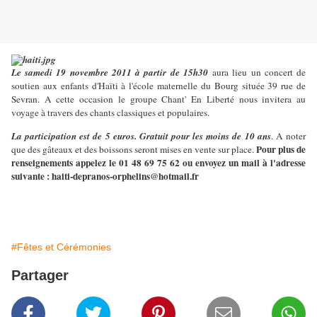
Le samedi 19 novembre 2011 à partir de 15h30
aura lieu un concert de
soutien aux enfants d'Haïti à l'école maternelle du Bourg située 39 rue de
Sevran. A cette occasion le groupe Chant' En Liberté nous invitera au
voyage à travers des chants classiques et populaires.
La participation est de 5 euros. Gratuit pour les moins de 10 ans
. A noter
Pour plus de
que des gâteaux et des boissons seront mises en vente sur place.
renseignements appelez le 01 48 69 75 62 ou envoyez un mail à l'adresse
suivante : haiti-depranos-orphelins@hotmail.fr
#Fêtes et Cérémonies
Partager