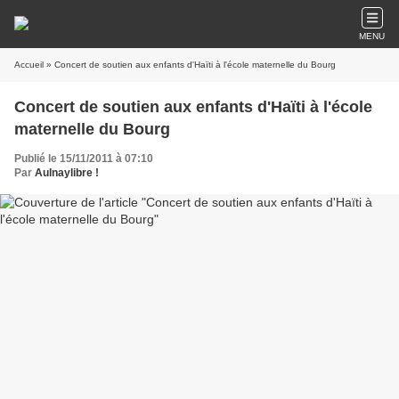
MENU
Accueil
» Concert de soutien aux enfants d'Haïti à l'école maternelle du Bourg
Concert de soutien aux enfants d'Haïti à l'école
maternelle du Bourg
Publié le 15/11/2011 à 07:10
Par
Aulnaylibre !