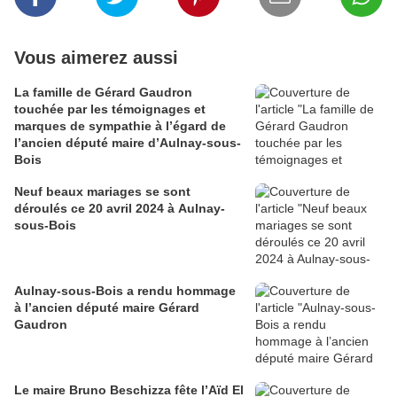
Vous aimerez aussi
La famille de Gérard Gaudron
touchée par les témoignages et
marques de sympathie à l’égard de
l’ancien député maire d’Aulnay-sous-
Bois
Neuf beaux mariages se sont
déroulés ce 20 avril 2024 à Aulnay-
sous-Bois
Aulnay-sous-Bois a rendu hommage
à l’ancien député maire Gérard
Gaudron
Le maire Bruno Beschizza fête l’Aïd El