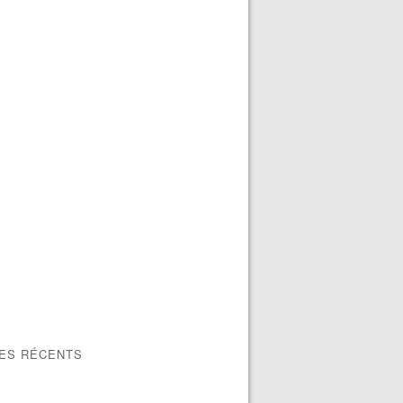
LES RÉCENTS