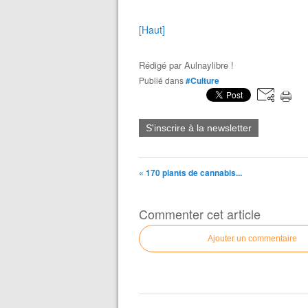
[Haut]
Rédigé par
Aulnaylibre !
Publié dans
#Culture
S'inscrire à la newsletter
« 170 plants de cannabis...
Commenter cet article
Ajouter un commentaire