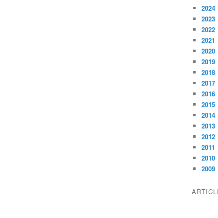
2024
2023
2022
2021
2020
2019
2018
2017
2016
2015
2014
2013
2012
2011
2010
2009
ARTIC