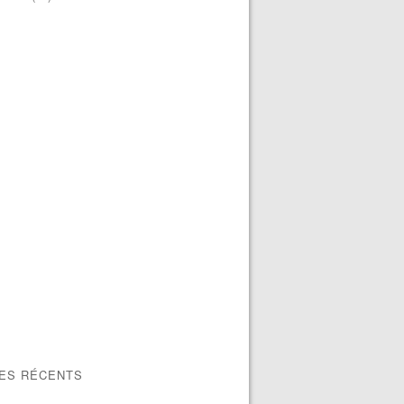
LES RÉCENTS