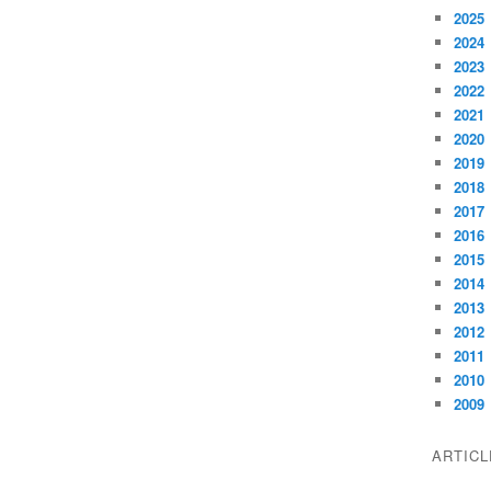
2025
2024
2023
2022
2021
2020
2019
2018
2017
2016
2015
2014
2013
2012
2011
2010
2009
ARTIC